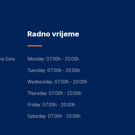
Radno vrijeme
na Gora
Monday:
07:00h - 20:00h
Tuesday:
07:00h - 20:00h
Wednesday:
07:00h - 20:00h
Thursday:
07:00h - 20:00h
Friday:
07:00h - 20:00h
Saturday:
07:00h - 20:00h