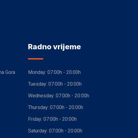
Radno vrijeme
na Gora
Monday:
07:00h - 20:00h
Tuesday:
07:00h - 20:00h
Wednesday:
07:00h - 20:00h
Thursday:
07:00h - 20:00h
Friday:
07:00h - 20:00h
Saturday:
07:00h - 20:00h