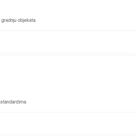
gradnju objekata.
 standardima.