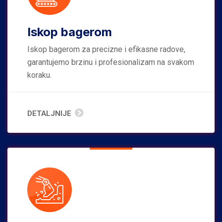
Iskop bagerom
Iskop bagerom za precizne i efikasne radove,
garantujemo brzinu i profesionalizam na svakom
koraku.
DETALJNIJE