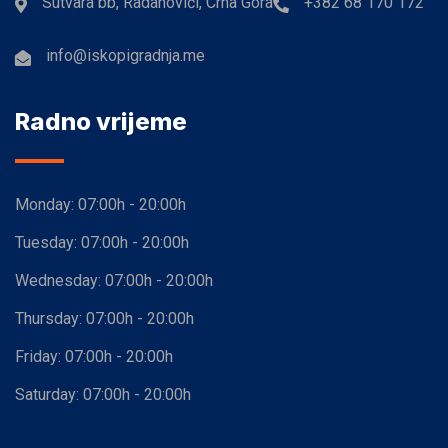
Sutvara bb, Radanovići, Crna Gora
+382 68 170 172
info@iskopigradnja.me
Radno vrijeme
Monday:
07:00h - 20:00h
Tuesday:
07:00h - 20:00h
Wednesday:
07:00h - 20:00h
Thursday:
07:00h - 20:00h
Friday:
07:00h - 20:00h
Saturday:
07:00h - 20:00h