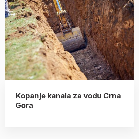
Kopanje kanala za vodu Crna
Gora