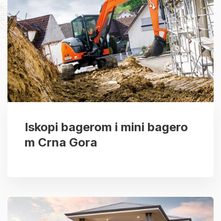
Iskopi bagerom i mini bagero
m Crna Gora