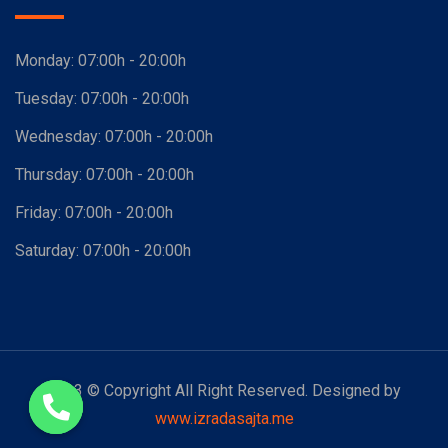
Monday:
07:00h - 20:00h
Tuesday:
07:00h - 20:00h
Wednesday:
07:00h - 20:00h
Thursday:
07:00h - 20:00h
Friday:
07:00h - 20:00h
Saturday:
07:00h - 20:00h
2023 © Copyright All Right Reserved. Designed by
www.izradasajta.me
Open chaty