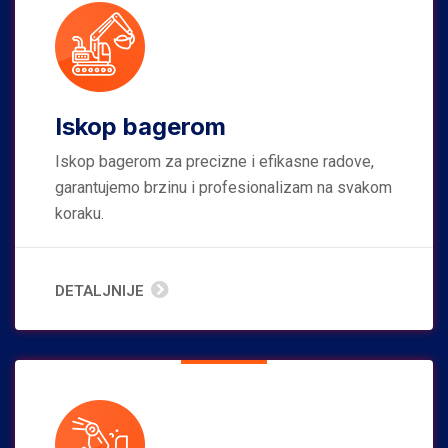
Iskop bagerom
Iskop bagerom za precizne i efikasne radove,
garantujemo brzinu i profesionalizam na svakom
koraku.
DETALJNIJE