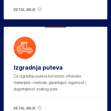
DETALJNIJE
Izgradnja puteva
Za izgradnju puteva koristimo vrhunske
materijale i metode, garantujući sigurnost i
dugotrajnost svakog puta.
DETALJNIJE