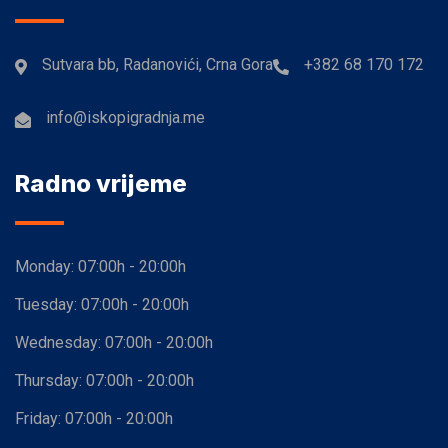
Sutvara bb, Radanovići, Crna Gora
+382 68 170 172
info@iskopigradnja.me
Radno vrijeme
Monday:
07:00h - 20:00h
Tuesday:
07:00h - 20:00h
Wednesday:
07:00h - 20:00h
Thursday:
07:00h - 20:00h
Friday:
07:00h - 20:00h