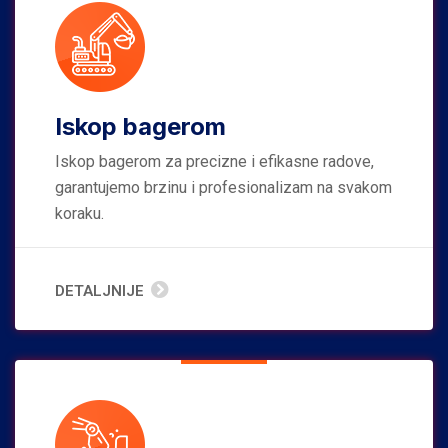
Iskop bagerom
Iskop bagerom za precizne i efikasne radove,
garantujemo brzinu i profesionalizam na svakom
koraku.
DETALJNIJE