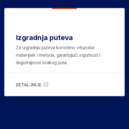
Izgradnja puteva
Za izgradnju puteva koristimo vrhunske
materijale i metode, garantujući sigurnost i
dugotrajnost svakog puta.
DETALJNIJE