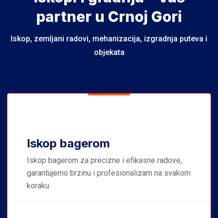
partner u Crnoj Gori
Iskop, zemljani radovi, mehanizacija, izgradnja puteva i
objekata
Iskop bagerom
Iskop bagerom za precizne i efikasne radove,
garantujemo brzinu i profesionalizam na svakom
koraku.