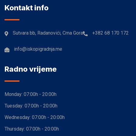
Kontakt info
Sutvara bb, Radanovići, Crna Gora
+382 68 170 172
info@iskopigradnja.me
Radno vrijeme
Monday:
07:00h - 20:00h
Tuesday:
07:00h - 20:00h
Wednesday:
07:00h - 20:00h
Thursday:
07:00h - 20:00h