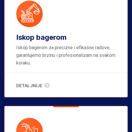
Iskop bagerom
Iskop bagerom za precizne i efikasne radove,
garantujemo brzinu i profesionalizam na svakom
koraku.
DETALJNIJE