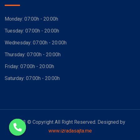
Monday:
07:00h - 20:00h
Tuesday:
07:00h - 20:00h
Wednesday:
07:00h - 20:00h
Thursday:
07:00h - 20:00h
Friday:
07:00h - 20:00h
Saturday:
07:00h - 20:00h
2023 © Copyright All Right Reserved. Designed by
www.izradasajta.me
Open chaty