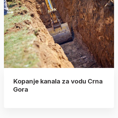
Kopanje kanala za vodu Crna
Gora