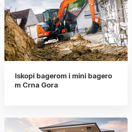
Iskopi bagerom i mini bagero
m Crna Gora