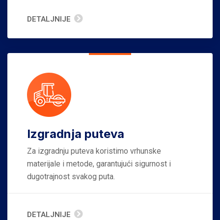
DETALJNIJE
Izgradnja puteva
Za izgradnju puteva koristimo vrhunske
materijale i metode, garantujući sigurnost i
dugotrajnost svakog puta.
DETALJNIJE