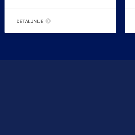
DETALJNIJE