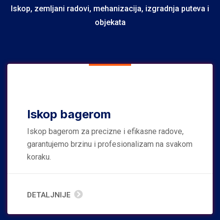
Iskop, zemljani radovi, mehanizacija, izgradnja puteva i
objekata
Iskop bagerom
Iskop bagerom za precizne i efikasne radove,
garantujemo brzinu i profesionalizam na svakom
koraku.
DETALJNIJE