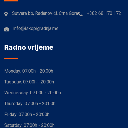
Sutvara bb, Radanovići, Crna Gora
+382 68 170 172
info@iskopigradnja.me
Radno vrijeme
Monday:
07:00h - 20:00h
Tuesday:
07:00h - 20:00h
Wednesday:
07:00h - 20:00h
Thursday:
07:00h - 20:00h
Friday:
07:00h - 20:00h
Saturday:
07:00h - 20:00h