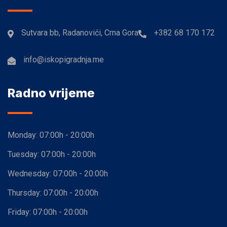
Sutvara bb, Radanovići, Crna Gora
+382 68 170 172
info@iskopigradnja.me
Radno vrijeme
Monday:
07:00h - 20:00h
Tuesday:
07:00h - 20:00h
Wednesday:
07:00h - 20:00h
Thursday:
07:00h - 20:00h
Friday:
07:00h - 20:00h