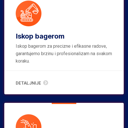
Iskop bagerom
Iskop bagerom za precizne i efikasne radove,
garantujemo brzinu i profesionalizam na svakom
koraku.
DETALJNIJE