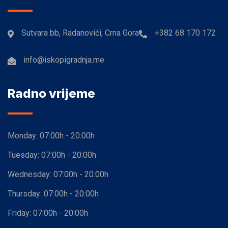
Sutvara bb, Radanovići, Crna Gora
+382 68 170 172
info@iskopigradnja.me
Radno vrijeme
Monday:
07:00h - 20:00h
Tuesday:
07:00h - 20:00h
Wednesday:
07:00h - 20:00h
Thursday:
07:00h - 20:00h
Friday:
07:00h - 20:00h