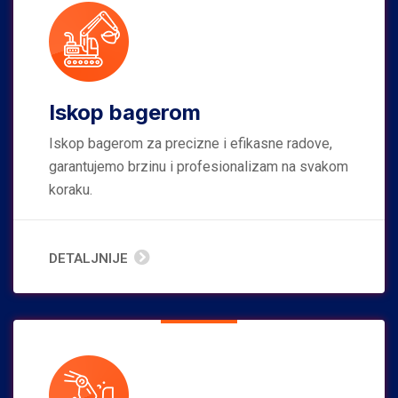
Iskop bagerom
Iskop bagerom za precizne i efikasne radove,
garantujemo brzinu i profesionalizam na svakom
koraku.
DETALJNIJE