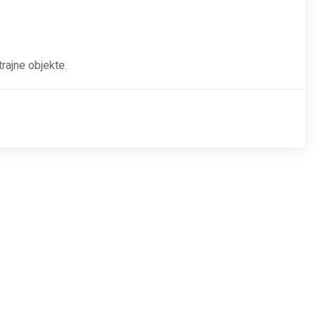
rajne objekte.