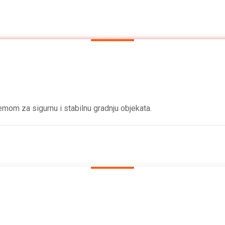
mom za sigurnu i stabilnu gradnju objekata.