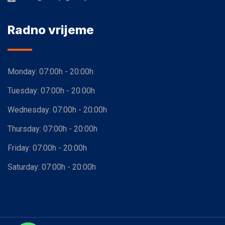
Radno vrijeme
Monday:
07:00h - 20:00h
Tuesday:
07:00h - 20:00h
Wednesday:
07:00h - 20:00h
Thursday:
07:00h - 20:00h
Friday:
07:00h - 20:00h
Saturday:
07:00h - 20:00h