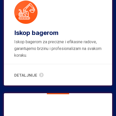
Iskop bagerom
Iskop bagerom za precizne i efikasne radove,
garantujemo brzinu i profesionalizam na svakom
koraku.
DETALJNIJE