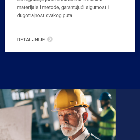
materijale i metode, garantujući sigurnost i
dugotrajnost svakog puta.
DETALJNIJE