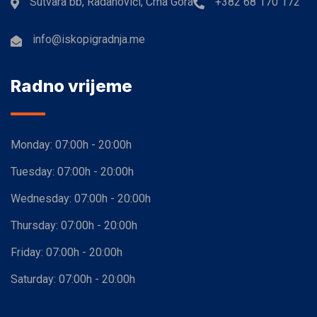
Sutvara bb, Radanovići, Crna Gora
+382 68 170 172
info@iskopigradnja.me
Radno vrijeme
Monday:
07:00h - 20:00h
Tuesday:
07:00h - 20:00h
Wednesday:
07:00h - 20:00h
Thursday:
07:00h - 20:00h
Friday:
07:00h - 20:00h
Saturday:
07:00h - 20:00h