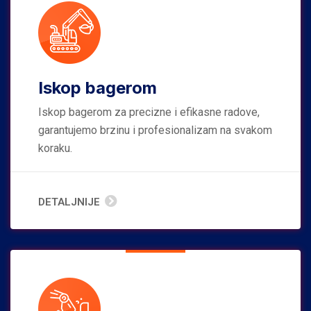
Iskop bagerom
Iskop bagerom za precizne i efikasne radove,
garantujemo brzinu i profesionalizam na svakom
koraku.
DETALJNIJE