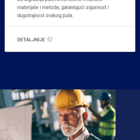
materijale i metode, garantujući sigurnost i
dugotrajnost svakog puta.
DETALJNIJE