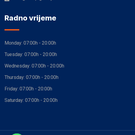
Radno vrijeme
Monday:
07:00h - 20:00h
Tuesday:
07:00h - 20:00h
Wednesday:
07:00h - 20:00h
Thursday:
07:00h - 20:00h
Friday:
07:00h - 20:00h
Saturday:
07:00h - 20:00h