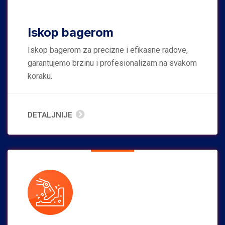
Iskop bagerom
Iskop bagerom za precizne i efikasne radove,
garantujemo brzinu i profesionalizam na svakom
koraku.
DETALJNIJE