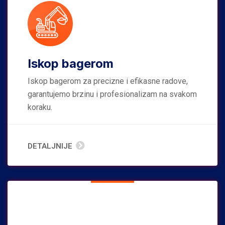
Iskop bagerom
Iskop bagerom za precizne i efikasne radove,
garantujemo brzinu i profesionalizam na svakom
koraku.
DETALJNIJE