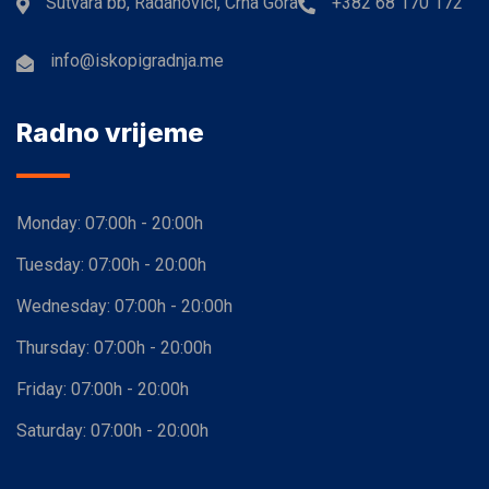
Sutvara bb, Radanovići, Crna Gora
+382 68 170 172
info@iskopigradnja.me
Radno vrijeme
Monday:
07:00h - 20:00h
Tuesday:
07:00h - 20:00h
Wednesday:
07:00h - 20:00h
Thursday:
07:00h - 20:00h
Friday:
07:00h - 20:00h
Saturday:
07:00h - 20:00h