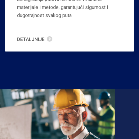
materijale i metode, garantujući sigurnost i
dugotrajnost svakog puta.
DETALJNIJE