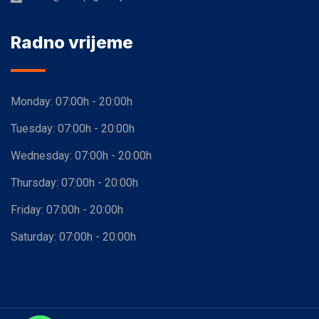
Radno vrijeme
Monday:
07:00h - 20:00h
Tuesday:
07:00h - 20:00h
Wednesday:
07:00h - 20:00h
Thursday:
07:00h - 20:00h
Friday:
07:00h - 20:00h
Saturday:
07:00h - 20:00h