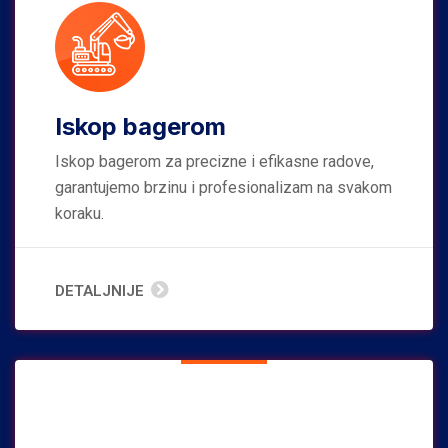
Iskop bagerom
Iskop bagerom za precizne i efikasne radove,
garantujemo brzinu i profesionalizam na svakom
koraku.
DETALJNIJE