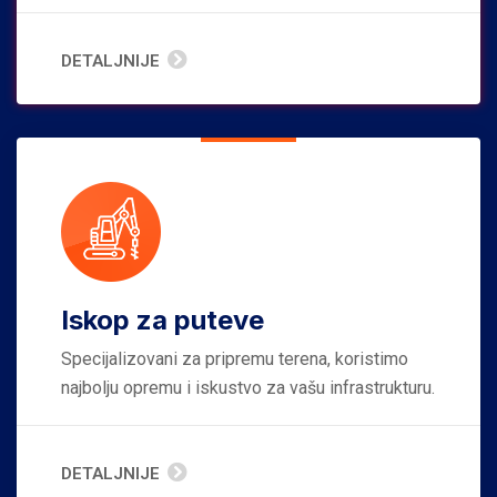
DETALJNIJE
Iskop za puteve
Specijalizovani za pripremu terena, koristimo
najbolju opremu i iskustvo za vašu infrastrukturu.
DETALJNIJE