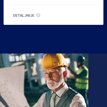
DETALJNIJE