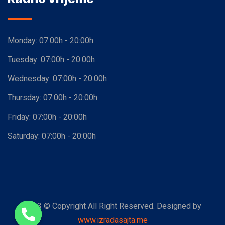
Monday:
07:00h - 20:00h
Tuesday:
07:00h - 20:00h
Wednesday:
07:00h - 20:00h
Thursday:
07:00h - 20:00h
Friday:
07:00h - 20:00h
Saturday:
07:00h - 20:00h
2023 © Copyright All Right Reserved. Designed by
www.izradasajta.me