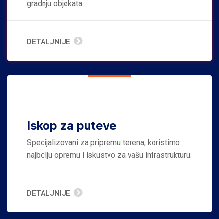
gradnju objekata.
DETALJNIJE
Iskop za puteve
Specijalizovani za pripremu terena, koristimo
najbolju opremu i iskustvo za vašu infrastrukturu.
DETALJNIJE