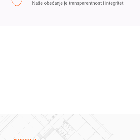
Naše obećanje je transparentnost i integritet.