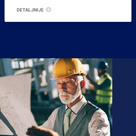
DETALJNIJE