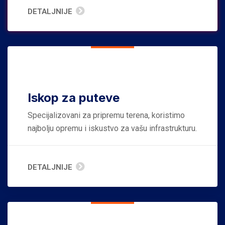
DETALJNIJE
Iskop za puteve
Specijalizovani za pripremu terena, koristimo
najbolju opremu i iskustvo za vašu infrastrukturu.
DETALJNIJE