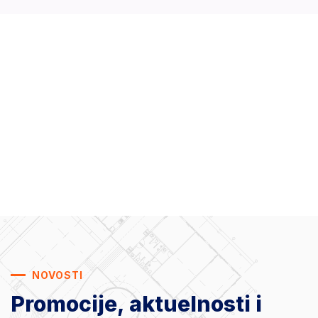
NOVOSTI
Promocije, aktuelnosti
i