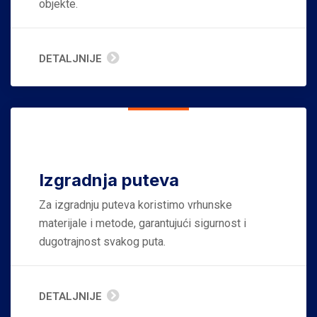
objekte.
DETALJNIJE
Izgradnja puteva
Za izgradnju puteva koristimo vrhunske
materijale i metode, garantujući sigurnost i
dugotrajnost svakog puta.
DETALJNIJE