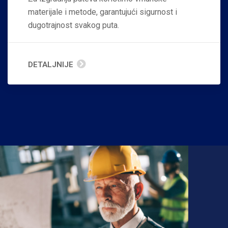
materijale i metode, garantujući sigurnost i
dugotrajnost svakog puta.
DETALJNIJE