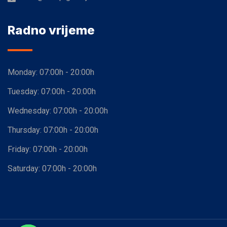
Radno vrijeme
Monday:
07:00h - 20:00h
Tuesday:
07:00h - 20:00h
Wednesday:
07:00h - 20:00h
Thursday:
07:00h - 20:00h
Friday:
07:00h - 20:00h
Saturday:
07:00h - 20:00h