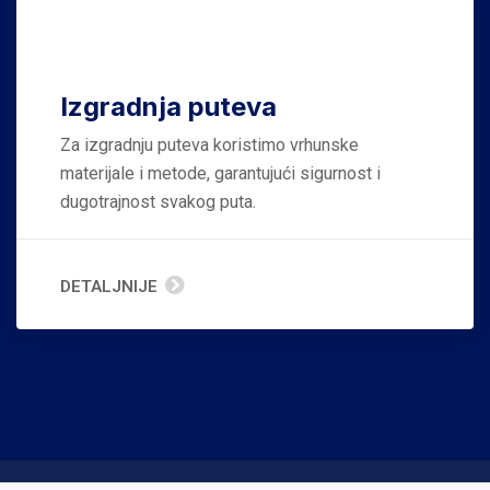
Izgradnja puteva
Za izgradnju puteva koristimo vrhunske
materijale i metode, garantujući sigurnost i
dugotrajnost svakog puta.
DETALJNIJE