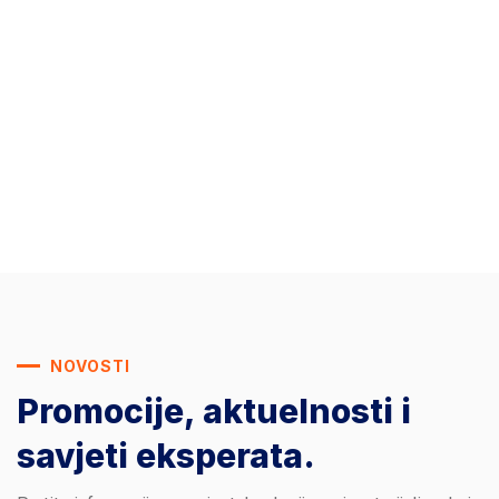
NOVOSTI
Promocije, aktuelnosti
i
savjeti eksperata.