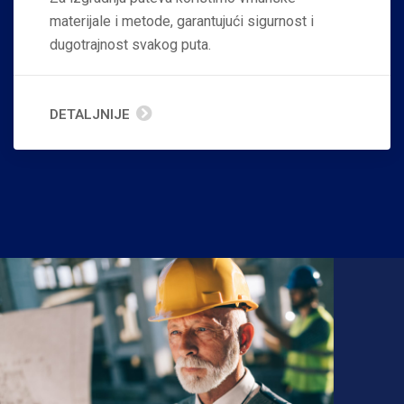
materijale i metode, garantujući sigurnost i
dugotrajnost svakog puta.
DETALJNIJE