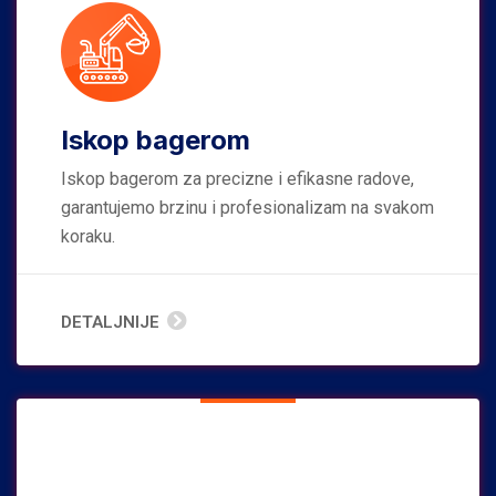
Iskop bagerom
Iskop bagerom za precizne i efikasne radove,
garantujemo brzinu i profesionalizam na svakom
koraku.
DETALJNIJE