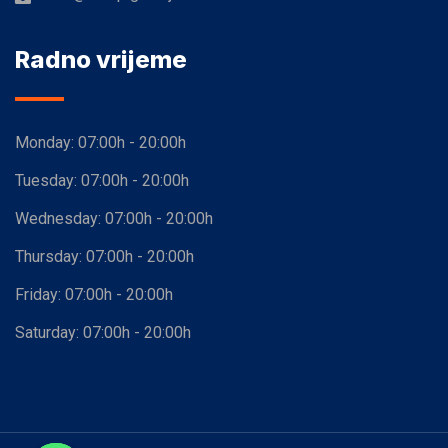
Radno vrijeme
Monday:
07:00h - 20:00h
Tuesday:
07:00h - 20:00h
Wednesday:
07:00h - 20:00h
Thursday:
07:00h - 20:00h
Friday:
07:00h - 20:00h
Saturday:
07:00h - 20:00h