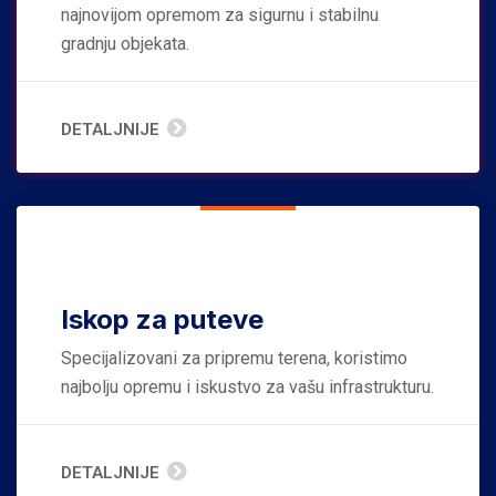
najnovijom opremom za sigurnu i stabilnu
gradnju objekata.
DETALJNIJE
Iskop za puteve
Specijalizovani za pripremu terena, koristimo
najbolju opremu i iskustvo za vašu infrastrukturu.
DETALJNIJE