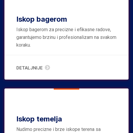
Iskop bagerom
Iskop bagerom za precizne i efikasne radove,
garantujemo brzinu i profesionalizam na svakom
koraku.
DETALJNIJE
Iskop temelja
Nudimo precizne i brze iskope terena sa