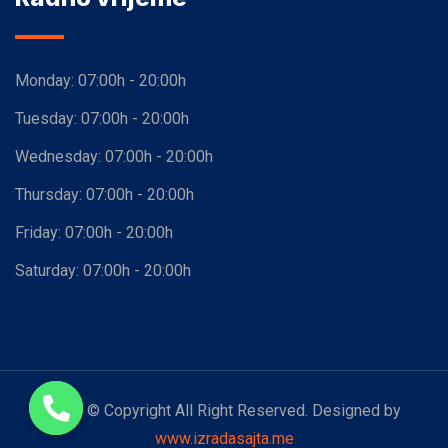
Monday:
07:00h - 20:00h
Tuesday:
07:00h - 20:00h
Wednesday:
07:00h - 20:00h
Thursday:
07:00h - 20:00h
Friday:
07:00h - 20:00h
Saturday:
07:00h - 20:00h
2023 © Copyright All Right Reserved. Designed by
www.izradasajta.me
Open chaty