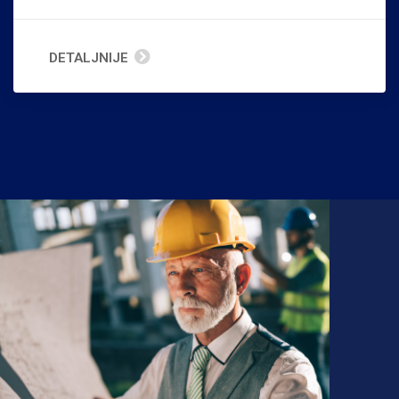
DETALJNIJE