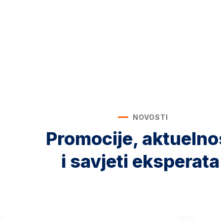
NOVOSTI
Promocije, aktuelno
i savjeti eksperata