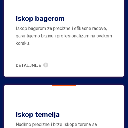
Iskop bagerom
Iskop bagerom za precizne i efikasne radove,
garantujemo brzinu i profesionalizam na svakom
koraku.
DETALJNIJE
Iskop temelja
Nudimo precizne i brze iskope terena sa