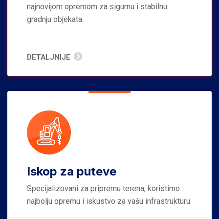
najnovijom opremom za sigurnu i stabilnu
gradnju objekata.
DETALJNIJE
Iskop za puteve
Specijalizovani za pripremu terena, koristimo
najbolju opremu i iskustvo za vašu infrastrukturu.