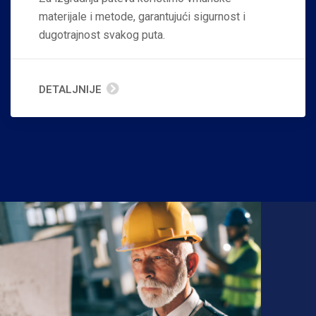
materijale i metode, garantujući sigurnost i
dugotrajnost svakog puta.
DETALJNIJE