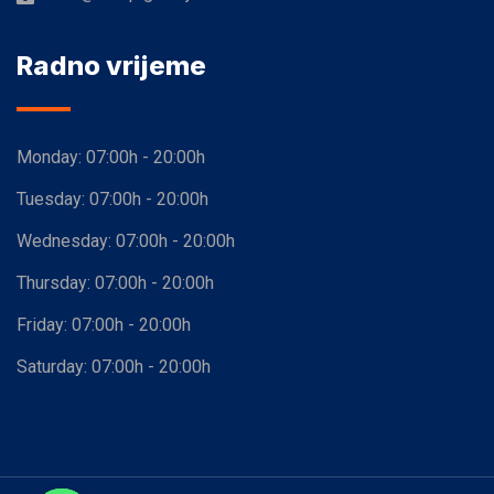
Radno vrijeme
Monday:
07:00h - 20:00h
Tuesday:
07:00h - 20:00h
Wednesday:
07:00h - 20:00h
Thursday:
07:00h - 20:00h
Friday:
07:00h - 20:00h
Saturday:
07:00h - 20:00h