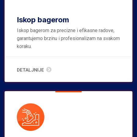
Iskop bagerom
Iskop bagerom za precizne i efikasne radove,
garantujemo brzinu i profesionalizam na svakom
koraku.
DETALJNIJE