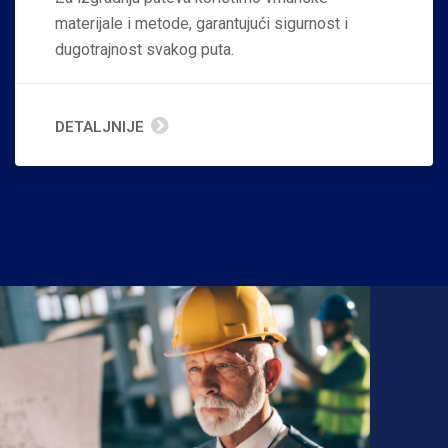
materijale i metode, garantujući sigurnost i
dugotrajnost svakog puta.
DETALJNIJE