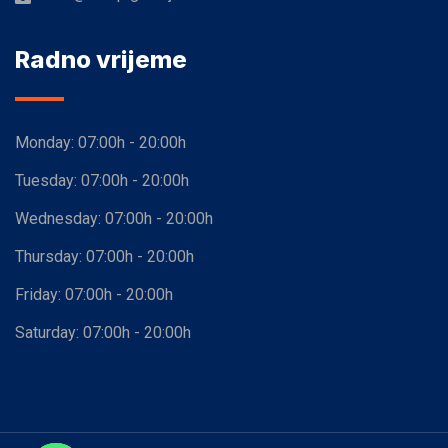
Radno vrijeme
Monday:
07:00h - 20:00h
Tuesday:
07:00h - 20:00h
Wednesday:
07:00h - 20:00h
Thursday:
07:00h - 20:00h
Friday:
07:00h - 20:00h
Saturday:
07:00h - 20:00h