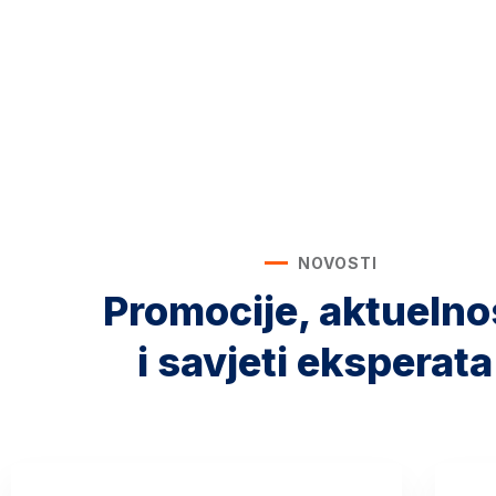
NOVOSTI
Promocije, aktuelno
i savjeti eksperata