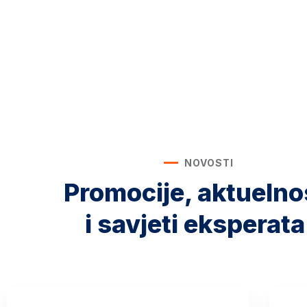
NOVOSTI
Promocije, aktuelno
i savjeti eksperata