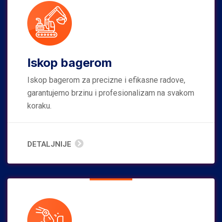
Iskop bagerom
Iskop bagerom za precizne i efikasne radove,
garantujemo brzinu i profesionalizam na svakom
koraku.
DETALJNIJE