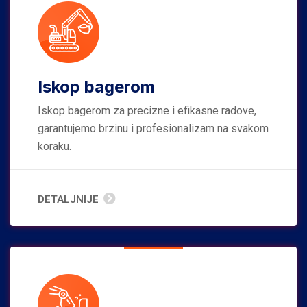
Iskop bagerom
Iskop bagerom za precizne i efikasne radove,
garantujemo brzinu i profesionalizam na svakom
koraku.
DETALJNIJE