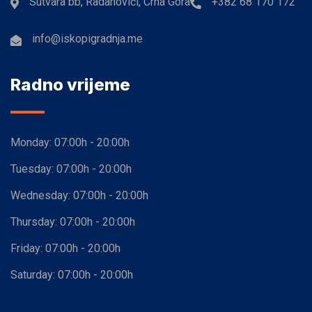
Sutvara bb, Radanovići, Crna Gora
+382 68 170 172
info@iskopigradnja.me
Radno vrijeme
Monday:
07:00h - 20:00h
Tuesday:
07:00h - 20:00h
Wednesday:
07:00h - 20:00h
Thursday:
07:00h - 20:00h
Friday:
07:00h - 20:00h
Saturday:
07:00h - 20:00h