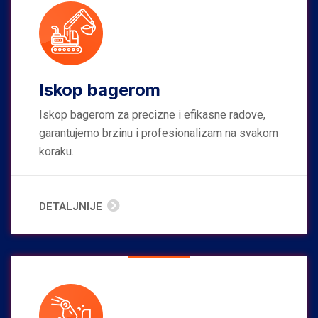
Iskop bagerom
Iskop bagerom za precizne i efikasne radove,
garantujemo brzinu i profesionalizam na svakom
koraku.
DETALJNIJE