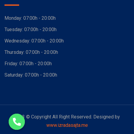
Monday:
07:00h - 20:00h
Tuesday:
07:00h - 20:00h
Wednesday:
07:00h - 20:00h
Thursday:
07:00h - 20:00h
Friday:
07:00h - 20:00h
Saturday:
07:00h - 20:00h
2023 © Copyright All Right Reserved. Designed by
www.izradasajta.me
Open chaty