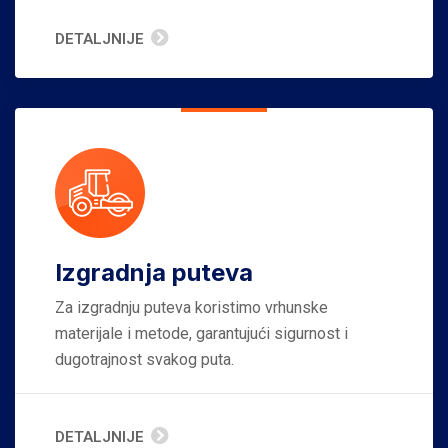
DETALJNIJE
Izgradnja puteva
Za izgradnju puteva koristimo vrhunske
materijale i metode, garantujući sigurnost i
dugotrajnost svakog puta.
DETALJNIJE