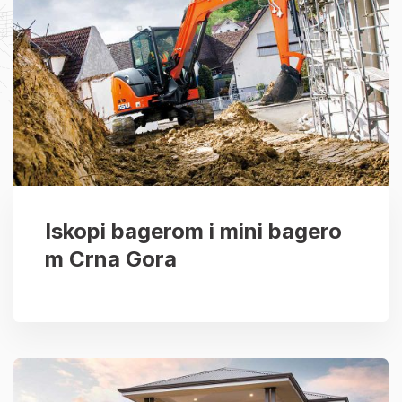
Iskopi bagerom i mini bagero
m Crna Gora