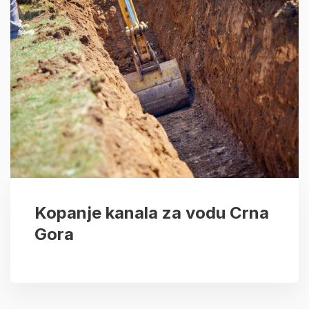
Kopanje kanala za vodu Crna
Gora