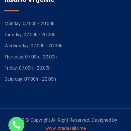
Monday:
07:00h - 20:00h
Tuesday:
07:00h - 20:00h
Wednesday:
07:00h - 20:00h
Thursday:
07:00h - 20:00h
Friday:
07:00h - 20:00h
Saturday:
07:00h - 20:00h
2023 © Copyright All Right Reserved. Designed by
www.izradasajta.me