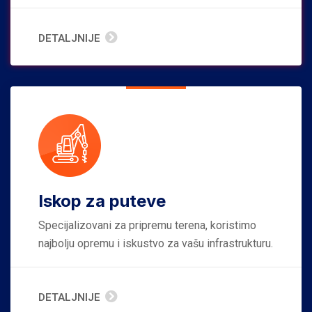
DETALJNIJE
Iskop za puteve
Specijalizovani za pripremu terena, koristimo
najbolju opremu i iskustvo za vašu infrastrukturu.
DETALJNIJE