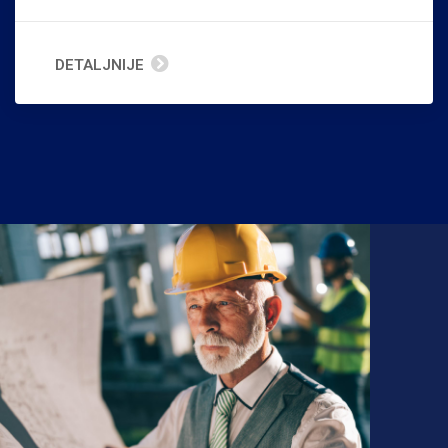
DETALJNIJE