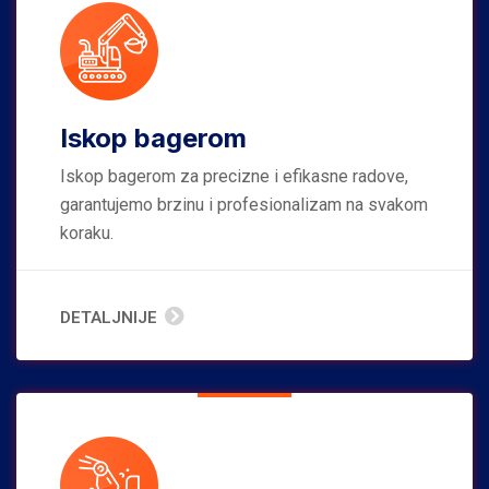
Iskop bagerom
Iskop bagerom za precizne i efikasne radove,
garantujemo brzinu i profesionalizam na svakom
koraku.
DETALJNIJE