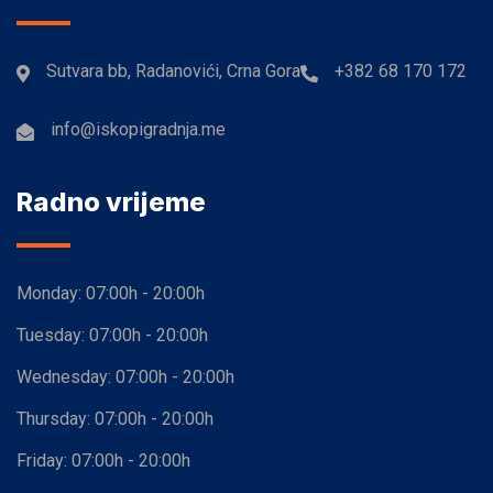
Sutvara bb, Radanovići, Crna Gora
+382 68 170 172
info@iskopigradnja.me
Radno vrijeme
Monday:
07:00h - 20:00h
Tuesday:
07:00h - 20:00h
Wednesday:
07:00h - 20:00h
Thursday:
07:00h - 20:00h
Friday:
07:00h - 20:00h