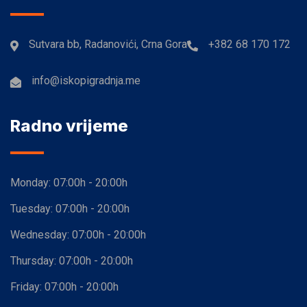
Sutvara bb, Radanovići, Crna Gora
+382 68 170 172
info@iskopigradnja.me
Radno vrijeme
Monday:
07:00h - 20:00h
Tuesday:
07:00h - 20:00h
Wednesday:
07:00h - 20:00h
Thursday:
07:00h - 20:00h
Friday:
07:00h - 20:00h