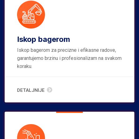
Iskop bagerom
Iskop bagerom za precizne i efikasne radove,
garantujemo brzinu i profesionalizam na svakom
koraku.
DETALJNIJE